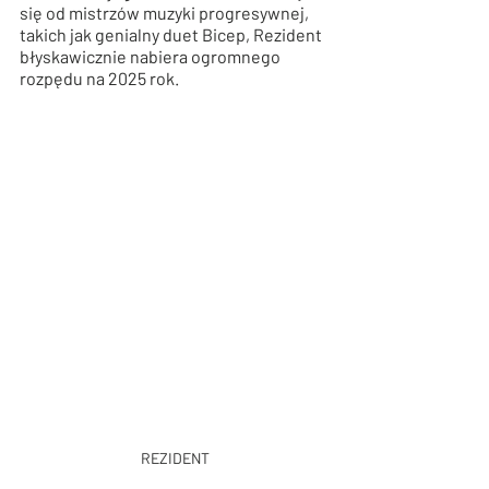
się od mistrzów muzyki progresywnej, 
takich jak genialny duet Bicep, Rezident 
błyskawicznie nabiera ogromnego 
rozpędu na 2025 rok.
REZIDENT