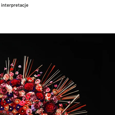
 interpretacje